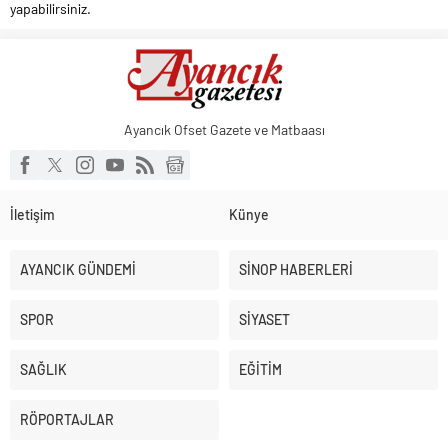
yapabilirsiniz.
Ayancık Ofset Gazete ve Matbaası
İletişim
Künye
AYANCIK GÜNDEMİ
SİNOP HABERLERİ
SPOR
SİYASET
SAĞLIK
EĞİTİM
RÖPORTAJLAR