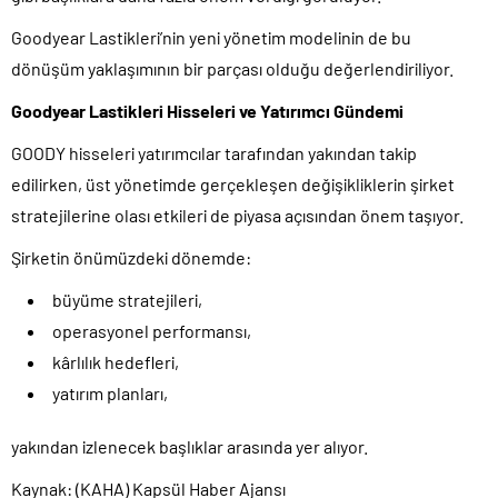
Goodyear Lastikleri’nin yeni yönetim modelinin de bu
dönüşüm yaklaşımının bir parçası olduğu değerlendiriliyor.
Goodyear Lastikleri Hisseleri ve Yatırımcı Gündemi
GOODY hisseleri yatırımcılar tarafından yakından takip
edilirken, üst yönetimde gerçekleşen değişikliklerin şirket
stratejilerine olası etkileri de piyasa açısından önem taşıyor.
Şirketin önümüzdeki dönemde:
büyüme stratejileri,
operasyonel performansı,
kârlılık hedefleri,
yatırım planları,
yakından izlenecek başlıklar arasında yer alıyor.
Kaynak: (KAHA) Kapsül Haber Ajansı