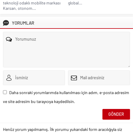
teknoloji odaklı mobilite markası
global...
Karsan, otonom...
YORUMLAR
Daha sonraki yorumlarımda kullanılması için adım, e-posta adresim
ve site adresim bu tarayıcıya kaydedilsin.
Henüz yorum yapılmamış. İlk yorumu yukarıdaki form aracılığıyla siz