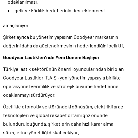
odaklanılması,
gelir ve kârlılık hedeflerinin desteklenmesi,
amaçlanıyor.
Şirket ayrıca bu yönetim yapısının Goodyear markasının
değerini daha da güçlendirmesinin hedeflendiğini belirtti.
Goodyear Lastikleri’nde Yeni Dönem Başlıyor
Türkiye lastik sektörünün önemli oyuncularından biri olan
Goodyear Lastikleri T.A.Ş., yeni yönetim yapısıyla birlikte
operasyonel verimlilik ve stratejik büyüme hedeflerine
odaklanmayı sürdürüyor.
Özellikle otomotiv sektöründeki dönüşüm, elektrikli araç
teknolojileri ve global rekabet ortamı göz önünde
bulundurulduğunda, şirketlerin daha hızlı karar alma
süreçlerine yöneldiği dikkat çekiyor.