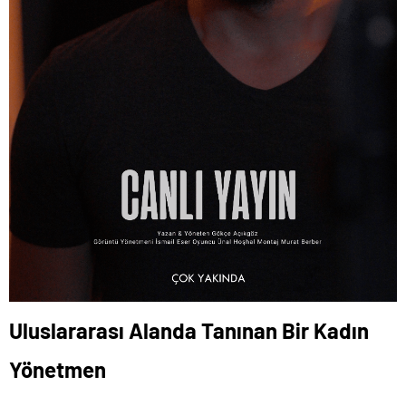
Uluslararası Alanda Tanınan Bir Kadın
Yönetmen