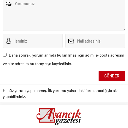
Daha sonraki yorumlarımda kullanılması için adım, e-posta adresim
ve site adresim bu tarayıcıya kaydedilsin.
Henüz yorum yapılmamış. İlk yorumu yukarıdaki form aracılığıyla siz
yapabilirsiniz.