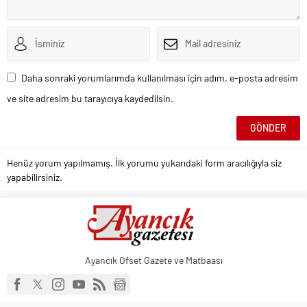
Daha sonraki yorumlarımda kullanılması için adım, e-posta adresim
ve site adresim bu tarayıcıya kaydedilsin.
Henüz yorum yapılmamış. İlk yorumu yukarıdaki form aracılığıyla siz
yapabilirsiniz.
Ayancık Ofset Gazete ve Matbaası