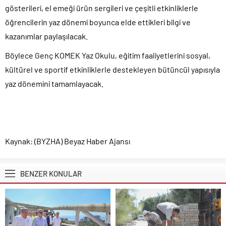
gösterileri, el emeği ürün sergileri ve çeşitli etkinliklerle
öğrencilerin yaz dönemi boyunca elde ettikleri bilgi ve
kazanımlar paylaşılacak.
Böylece Genç KOMEK Yaz Okulu, eğitim faaliyetlerini sosyal,
kültürel ve sportif etkinliklerle destekleyen bütüncül yapısıyla
yaz dönemini tamamlayacak.
Kaynak: (BYZHA) Beyaz Haber Ajansı
BENZER KONULAR