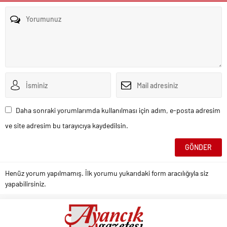
Daha sonraki yorumlarımda kullanılması için adım, e-posta adresim
ve site adresim bu tarayıcıya kaydedilsin.
Henüz yorum yapılmamış. İlk yorumu yukarıdaki form aracılığıyla siz
yapabilirsiniz.