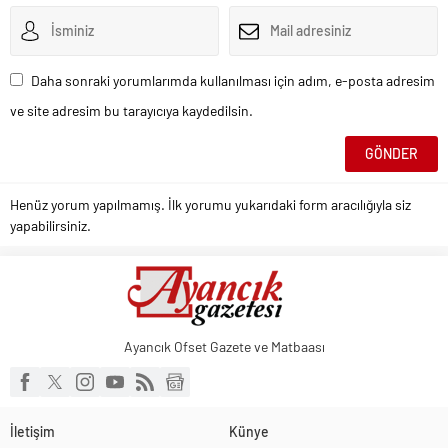
Daha sonraki yorumlarımda kullanılması için adım, e-posta adresim
ve site adresim bu tarayıcıya kaydedilsin.
Henüz yorum yapılmamış. İlk yorumu yukarıdaki form aracılığıyla siz
yapabilirsiniz.
Ayancık Ofset Gazete ve Matbaası
İletişim
Künye