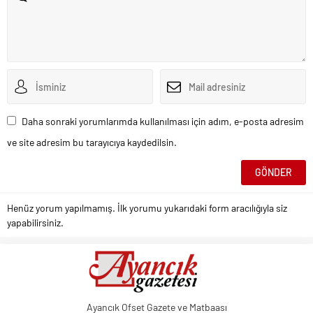
Daha sonraki yorumlarımda kullanılması için adım, e-posta adresim
ve site adresim bu tarayıcıya kaydedilsin.
Henüz yorum yapılmamış. İlk yorumu yukarıdaki form aracılığıyla siz
yapabilirsiniz.
Ayancık Ofset Gazete ve Matbaası