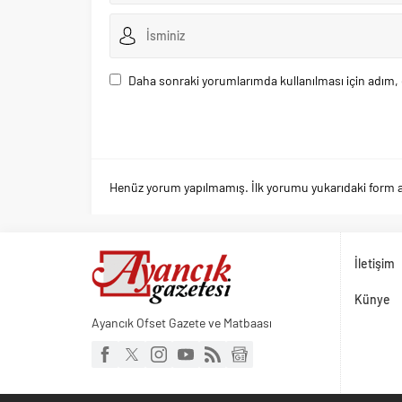
Daha sonraki yorumlarımda kullanılması için adım, 
Henüz yorum yapılmamış. İlk yorumu yukarıdaki form arac
İletişim
Künye
Ayancık Ofset Gazete ve Matbaası