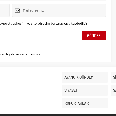
e-posta adresim ve site adresim bu tarayıcıya kaydedilsin.
ılığıyla siz yapabilirsiniz.
AYANCIK GÜNDEMİ
S
SİYASET
S
RÖPORTAJLAR