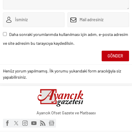
Daha sonraki yorumlarımda kullanılması için adım, e-posta adresim
ve site adresim bu tarayıcıya kaydedilsin.
Henüz yorum yapılmamış. İlk yorumu yukarıdaki form aracılığıyla siz
yapabilirsiniz.
Ayancık Ofset Gazete ve Matbaası