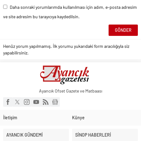
Daha sonraki yorumlarımda kullanılması için adım, e-posta adresim
ve site adresim bu tarayıcıya kaydedilsin.
Henüz yorum yapılmamış. İlk yorumu yukarıdaki form aracılığıyla siz
yapabilirsiniz.
Ayancık Ofset Gazete ve Matbaası
İletişim
Künye
AYANCIK GÜNDEMİ
SİNOP HABERLERİ