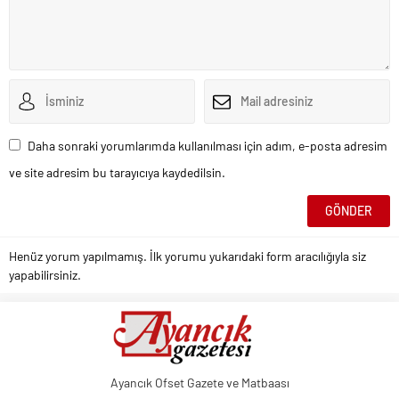
Daha sonraki yorumlarımda kullanılması için adım, e-posta adresim
ve site adresim bu tarayıcıya kaydedilsin.
Henüz yorum yapılmamış. İlk yorumu yukarıdaki form aracılığıyla siz
yapabilirsiniz.
Ayancık Ofset Gazete ve Matbaası