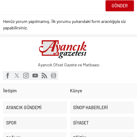
Henüz yorum yapılmamış. İlk yorumu yukarıdaki form aracılığıyla siz
yapabilirsiniz.
Ayancık Ofset Gazete ve Matbaası
İletişim
Künye
AYANCIK GÜNDEMİ
SİNOP HABERLERİ
SPOR
SİYASET