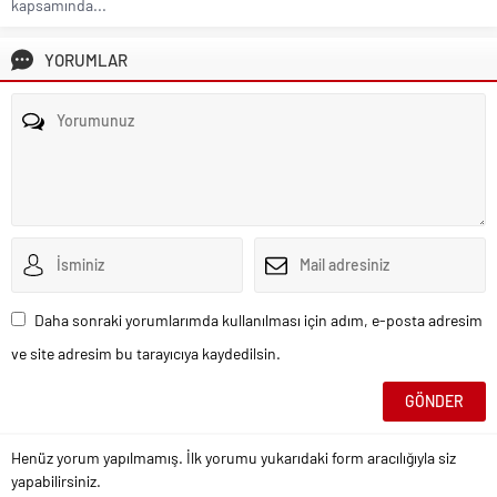
kapsamında...
YORUMLAR
Daha sonraki yorumlarımda kullanılması için adım, e-posta adresim
ve site adresim bu tarayıcıya kaydedilsin.
Henüz yorum yapılmamış. İlk yorumu yukarıdaki form aracılığıyla siz
yapabilirsiniz.