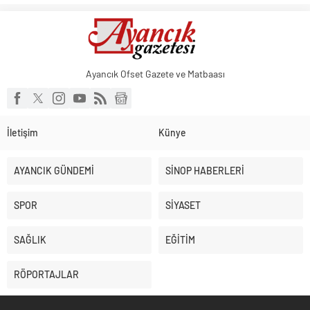
Ayancık Ofset Gazete ve Matbaası
İletişim
Künye
AYANCIK GÜNDEMİ
SİNOP HABERLERİ
SPOR
SİYASET
SAĞLIK
EĞİTİM
RÖPORTAJLAR