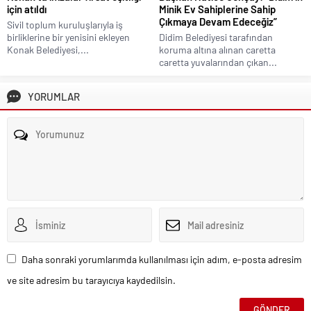
için atıldı
Minik Ev Sahiplerine Sahip
Çıkmaya Devam Edeceğiz”
Sivil toplum kuruluşlarıyla iş
birliklerine bir yenisini ekleyen
Didim Belediyesi tarafından
Konak Belediyesi,...
koruma altına alınan caretta
caretta yuvalarından çıkan...
YORUMLAR
Daha sonraki yorumlarımda kullanılması için adım, e-posta adresim
ve site adresim bu tarayıcıya kaydedilsin.