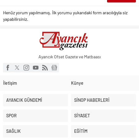
Henüz yorum yapılmamış. İlk yorumu yukarıdaki form aracılığıyla siz
yapabilirsiniz.
Ayancık Ofset Gazete ve Matbaası
İletişim
Künye
AYANCIK GÜNDEMİ
SİNOP HABERLERİ
SPOR
SİYASET
SAĞLIK
EĞİTİM