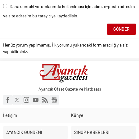
Daha sonraki yorumlarımda kullanılması için adım, e-posta adresim
ve site adresim bu tarayıcıya kaydedilsin.
Henüz yorum yapılmamış. İlk yorumu yukarıdaki form aracılığıyla siz
yapabilirsiniz.
Ayancık Ofset Gazete ve Matbaası
İletişim
Künye
AYANCIK GÜNDEMİ
SİNOP HABERLERİ