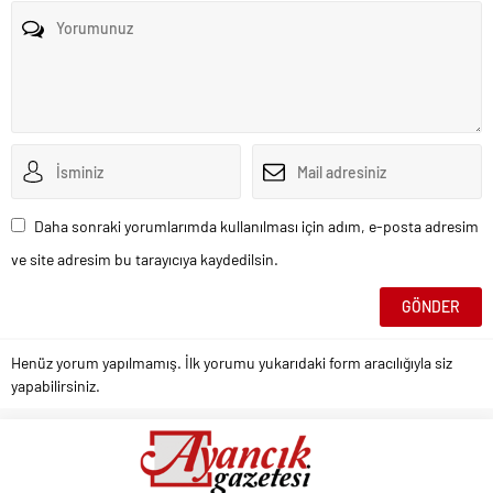
Daha sonraki yorumlarımda kullanılması için adım, e-posta adresim
ve site adresim bu tarayıcıya kaydedilsin.
Henüz yorum yapılmamış. İlk yorumu yukarıdaki form aracılığıyla siz
yapabilirsiniz.