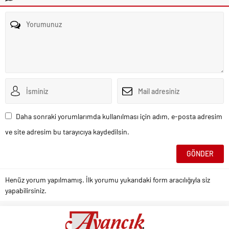
Daha sonraki yorumlarımda kullanılması için adım, e-posta adresim
ve site adresim bu tarayıcıya kaydedilsin.
Henüz yorum yapılmamış. İlk yorumu yukarıdaki form aracılığıyla siz
yapabilirsiniz.