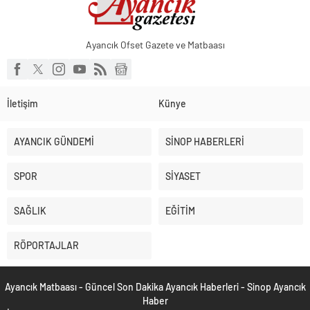
Ayancık Ofset Gazete ve Matbaası
İletişim
Künye
AYANCIK GÜNDEMİ
SİNOP HABERLERİ
SPOR
SİYASET
SAĞLIK
EĞİTİM
RÖPORTAJLAR
Ayancık Matbaası - Güncel Son Dakika Ayancık Haberleri - Sinop Ayancık
Haber