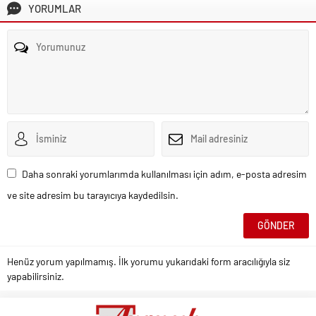
YORUMLAR
Daha sonraki yorumlarımda kullanılması için adım, e-posta adresim
ve site adresim bu tarayıcıya kaydedilsin.
Henüz yorum yapılmamış. İlk yorumu yukarıdaki form aracılığıyla siz
yapabilirsiniz.