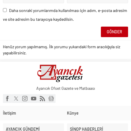
Daha sonraki yorumlarımda kullanılması için adım, e-posta adresim
ve site adresim bu tarayıcıya kaydedilsin.
Henüz yorum yapılmamış. İlk yorumu yukarıdaki form aracılığıyla siz
yapabilirsiniz.
Ayancık Ofset Gazete ve Matbaası
İletişim
Künye
AYANCIK GÜNDEMİ
SİNOP HABERLERİ