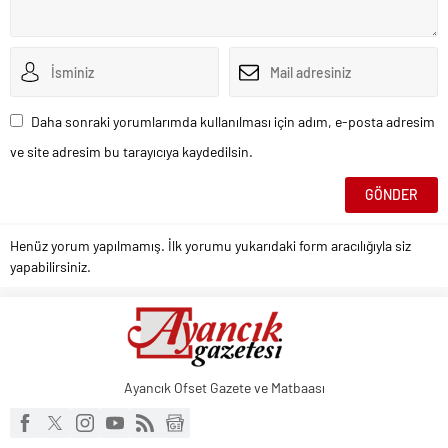
Daha sonraki yorumlarımda kullanılması için adım, e-posta adresim
ve site adresim bu tarayıcıya kaydedilsin.
Henüz yorum yapılmamış. İlk yorumu yukarıdaki form aracılığıyla siz
yapabilirsiniz.
Ayancık Ofset Gazete ve Matbaası