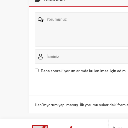
Daha sonraki yorumlarımda kullanılması için adım, 
Henüz yorum yapılmamış. İlk yorumu yukarıdaki form arac