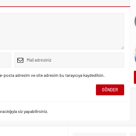
e-posta adresim ve site adresim bu tarayıcıya kaydedilsin.
ılığıyla siz yapabilirsiniz.