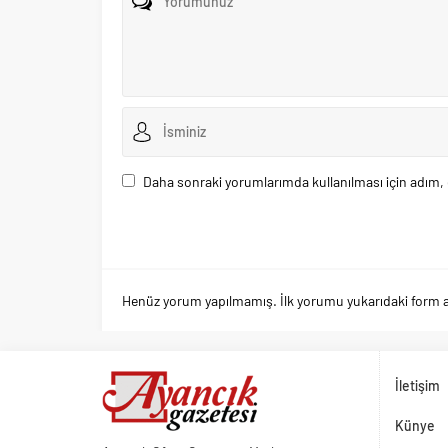
Daha sonraki yorumlarımda kullanılması için adım, 
Henüz yorum yapılmamış. İlk yorumu yukarıdaki form arac
İletişim
Künye