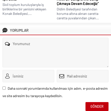
Çıkmaya Devam Edeceğiz”
Sivil toplum kuruluşlarıyla iş
birliklerine bir yenisini ekleyen
Didim Belediyesi tarafından
Konak Belediyesi,...
koruma altına alınan caretta
caretta yuvalarından çıkan...
YORUMLAR
Daha sonraki yorumlarımda kullanılması için adım, e-posta adresim
ve site adresim bu tarayıcıya kaydedilsin.