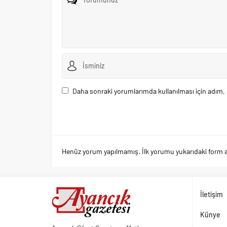
Daha sonraki yorumlarımda kullanılması için adım, 
Henüz yorum yapılmamış. İlk yorumu yukarıdaki form arac
İletişim
Künye