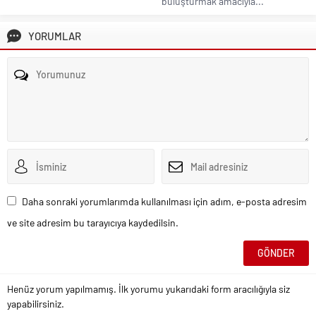
buluşturmak amacıyla...
YORUMLAR
Daha sonraki yorumlarımda kullanılması için adım, e-posta adresim
ve site adresim bu tarayıcıya kaydedilsin.
Henüz yorum yapılmamış. İlk yorumu yukarıdaki form aracılığıyla siz
yapabilirsiniz.