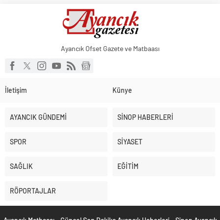
Ayancık Ofset Gazete ve Matbaası
İletişim
Künye
AYANCIK GÜNDEMİ
SİNOP HABERLERİ
SPOR
SİYASET
SAĞLIK
EĞİTİM
RÖPORTAJLAR