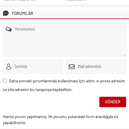
YORUMLAR
Daha sonraki yorumlarımda kullanılması için adım, e-posta adresim
ve site adresim bu tarayıcıya kaydedilsin.
Henüz yorum yapılmamış. İlk yorumu yukarıdaki form aracılığıyla siz
yapabilirsiniz.