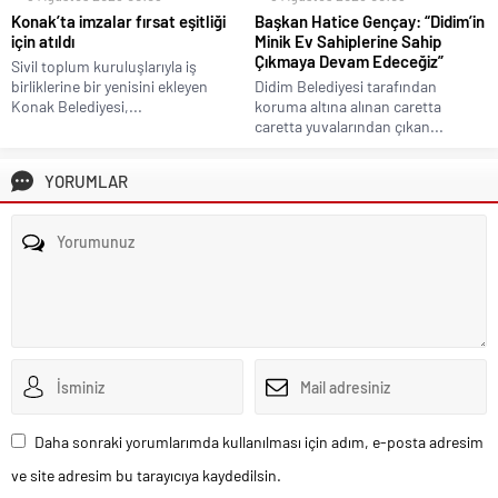
Konak’ta imzalar fırsat eşitliği
Başkan Hatice Gençay: “Didim’in
için atıldı
Minik Ev Sahiplerine Sahip
Çıkmaya Devam Edeceğiz”
Sivil toplum kuruluşlarıyla iş
birliklerine bir yenisini ekleyen
Didim Belediyesi tarafından
Konak Belediyesi,...
koruma altına alınan caretta
caretta yuvalarından çıkan...
YORUMLAR
Daha sonraki yorumlarımda kullanılması için adım, e-posta adresim
ve site adresim bu tarayıcıya kaydedilsin.