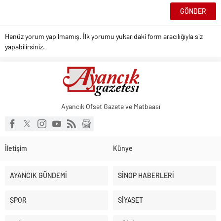
Henüz yorum yapılmamış. İlk yorumu yukarıdaki form aracılığıyla siz
yapabilirsiniz.
Ayancık Ofset Gazete ve Matbaası
İletişim
Künye
AYANCIK GÜNDEMİ
SİNOP HABERLERİ
SPOR
SİYASET