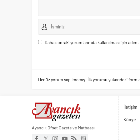
Daha sonraki yorumlarımda kullanılması için adım, 
Henüz yorum yapılmamış. İlk yorumu yukarıdaki form arac
İletişim
Künye
Ayancık Ofset Gazete ve Matbaası