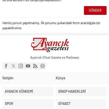
Henüz yorum yapılmamış. İlk yorumu yukarıdaki form aracılığıyla siz
yapabilirsiniz.
Ayancık Ofset Gazete ve Matbaası
İletişim
Künye
AYANCIK GÜNDEMİ
SİNOP HABERLERİ
SPOR
SİYASET