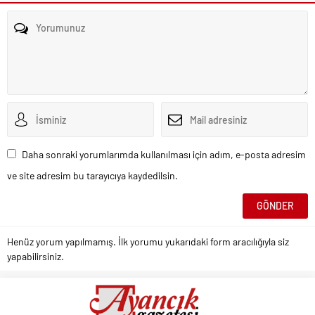
Daha sonraki yorumlarımda kullanılması için adım, e-posta adresim
ve site adresim bu tarayıcıya kaydedilsin.
Henüz yorum yapılmamış. İlk yorumu yukarıdaki form aracılığıyla siz
yapabilirsiniz.