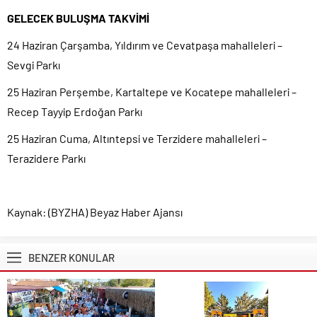
GELECEK BULUŞMA TAKVİMİ
24 Haziran Çarşamba, Yıldırım ve Cevatpaşa mahalleleri –
Sevgi Parkı
25 Haziran Perşembe, Kartaltepe ve Kocatepe mahalleleri –
Recep Tayyip Erdoğan Parkı
25 Haziran Cuma, Altıntepsi ve Terzidere mahalleleri –
Terazidere Parkı
Kaynak: (BYZHA) Beyaz Haber Ajansı
BENZER KONULAR