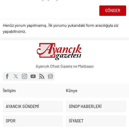
Henüz yorum yapılmamış. İlk yorumu yukarıdaki form aracılığıyla siz
yapabilirsiniz.
Ayancık Ofset Gazete ve Matbaası
İletişim
Künye
AYANCIK GÜNDEMİ
SİNOP HABERLERİ
SPOR
SİYASET