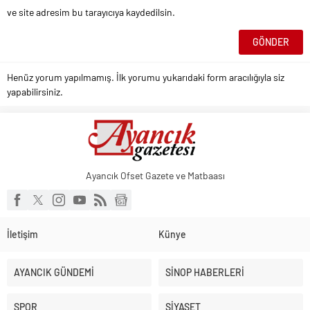
ve site adresim bu tarayıcıya kaydedilsin.
Henüz yorum yapılmamış. İlk yorumu yukarıdaki form aracılığıyla siz
yapabilirsiniz.
Ayancık Ofset Gazete ve Matbaası
İletişim
Künye
AYANCIK GÜNDEMİ
SİNOP HABERLERİ
SPOR
SİYASET