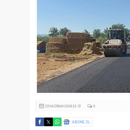
23 HAZIRAN 2026 22:13
0
ABONE OL