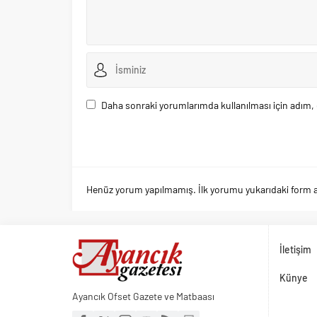
Daha sonraki yorumlarımda kullanılması için adım, 
Henüz yorum yapılmamış. İlk yorumu yukarıdaki form arac
İletişim
Künye
Ayancık Ofset Gazete ve Matbaası