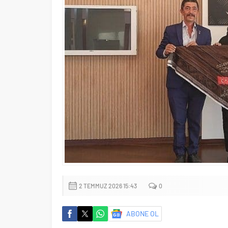
2 TEMMUZ 2026 15:43
0
ABONE OL