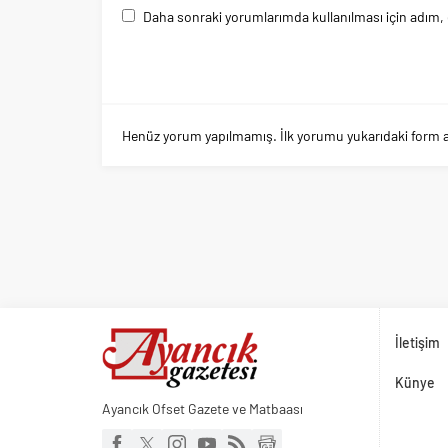
Daha sonraki yorumlarımda kullanılması için adım, 
Henüz yorum yapılmamış. İlk yorumu yukarıdaki form arac
İletişim
Künye
Ayancık Ofset Gazete ve Matbaası