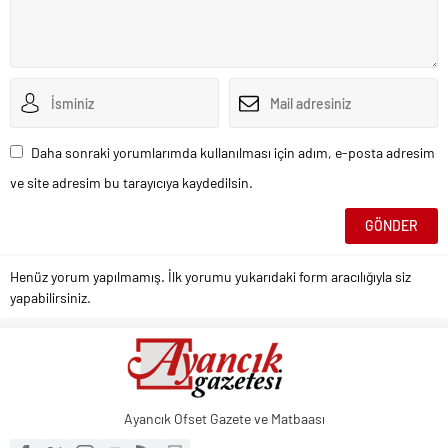
Daha sonraki yorumlarımda kullanılması için adım, e-posta adresim
ve site adresim bu tarayıcıya kaydedilsin.
Henüz yorum yapılmamış. İlk yorumu yukarıdaki form aracılığıyla siz
yapabilirsiniz.
Ayancık Ofset Gazete ve Matbaası