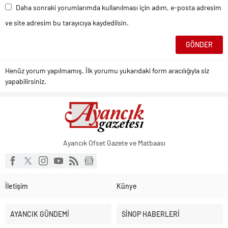
Daha sonraki yorumlarımda kullanılması için adım, e-posta adresim
ve site adresim bu tarayıcıya kaydedilsin.
Henüz yorum yapılmamış. İlk yorumu yukarıdaki form aracılığıyla siz
yapabilirsiniz.
Ayancık Ofset Gazete ve Matbaası
İletişim
Künye
AYANCIK GÜNDEMİ
SİNOP HABERLERİ