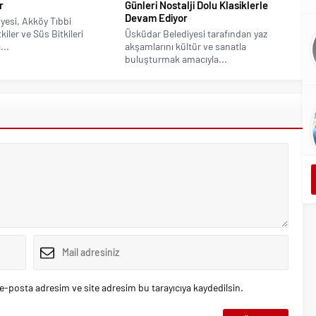
r
Günleri Nostalji Dolu Klasiklerle
Devam Ediyor
yesi, Akköy Tıbbi
iler ve Süs Bitkileri
Üsküdar Belediyesi tarafından yaz
...
akşamlarını kültür ve sanatla
buluşturmak amacıyla...
e-posta adresim ve site adresim bu tarayıcıya kaydedilsin.