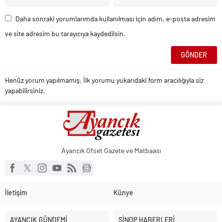
Daha sonraki yorumlarımda kullanılması için adım, e-posta adresim
ve site adresim bu tarayıcıya kaydedilsin.
Henüz yorum yapılmamış. İlk yorumu yukarıdaki form aracılığıyla siz
yapabilirsiniz.
Ayancık Ofset Gazete ve Matbaası
İletişim
Künye
AYANCIK GÜNDEMİ
SİNOP HABERLERİ