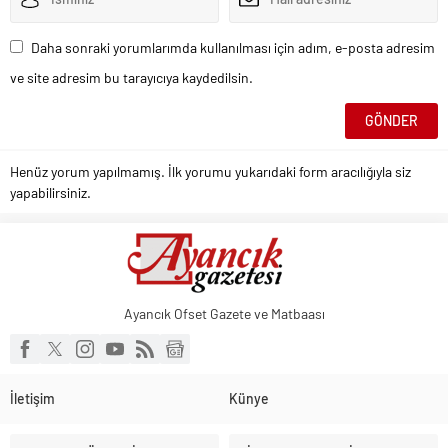
Daha sonraki yorumlarımda kullanılması için adım, e-posta adresim
ve site adresim bu tarayıcıya kaydedilsin.
Henüz yorum yapılmamış. İlk yorumu yukarıdaki form aracılığıyla siz
yapabilirsiniz.
Ayancık Ofset Gazete ve Matbaası
İletişim
Künye