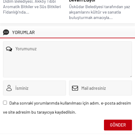
Didim Belediyesi, Akköy Tıbbi
Aromatik Bitkiler ve Süs Bitkileri
Üsküdar Belediyesi tarafından yaz
Fidanlığı’nda...
akşamlarını kültür ve sanatla
buluşturmak amacıyla...
YORUMLAR
Daha sonraki yorumlarımda kullanılması için adım, e-posta adresim
ve site adresim bu tarayıcıya kaydedilsin.