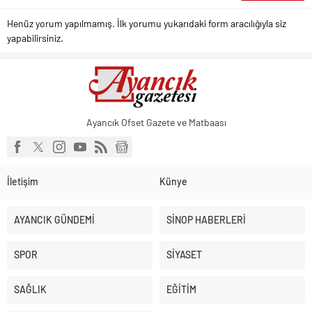
Henüz yorum yapılmamış. İlk yorumu yukarıdaki form aracılığıyla siz
yapabilirsiniz.
Ayancık Ofset Gazete ve Matbaası
İletişim
Künye
AYANCIK GÜNDEMİ
SİNOP HABERLERİ
SPOR
SİYASET
SAĞLIK
EĞİTİM