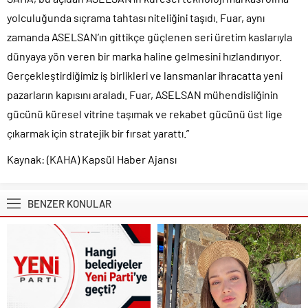
yolculuğunda sıçrama tahtası niteliğini taşıdı. Fuar, aynı
zamanda ASELSAN’ın gittikçe güçlenen seri üretim kaslarıyla
dünyaya yön veren bir marka haline gelmesini hızlandırıyor.
Gerçekleştirdiğimiz iş birlikleri ve lansmanlar ihracatta yeni
pazarların kapısını araladı. Fuar, ASELSAN mühendisliğinin
gücünü küresel vitrine taşımak ve rekabet gücünü üst lige
çıkarmak için stratejik bir fırsat yarattı.”
Kaynak: (KAHA) Kapsül Haber Ajansı
BENZER KONULAR