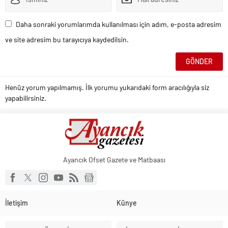
Daha sonraki yorumlarımda kullanılması için adım, e-posta adresim
ve site adresim bu tarayıcıya kaydedilsin.
Henüz yorum yapılmamış. İlk yorumu yukarıdaki form aracılığıyla siz
yapabilirsiniz.
Ayancık Ofset Gazete ve Matbaası
İletişim
Künye