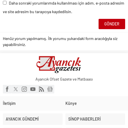
Daha sonraki yorumlarımda kullanılması için adım, e-posta adresim
ve site adresim bu tarayıcıya kaydedilsin.
Henüz yorum yapılmamış. İlk yorumu yukarıdaki form aracılığıyla siz
yapabilirsiniz.
Ayancık Ofset Gazete ve Matbaası
İletişim
Künye
AYANCIK GÜNDEMİ
SİNOP HABERLERİ