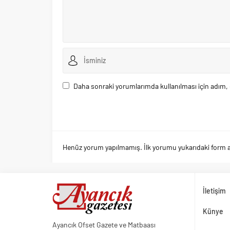
Daha sonraki yorumlarımda kullanılması için adım, 
Henüz yorum yapılmamış. İlk yorumu yukarıdaki form arac
İletişim
Künye
Ayancık Ofset Gazete ve Matbaası