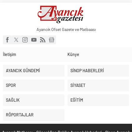
Ayancık Ofset Gazete ve Matbaası
İletişim
Künye
AYANCIK GÜNDEMİ
SİNOP HABERLERİ
SPOR
SİYASET
SAĞLIK
EĞİTİM
RÖPORTAJLAR