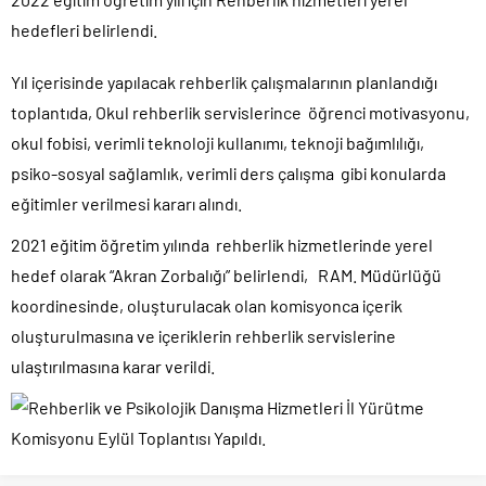
hedefleri belirlendi.
Yıl içerisinde yapılacak rehberlik çalışmalarının planlandığı
toplantıda, Okul rehberlik servislerince öğrenci motivasyonu,
okul fobisi, verimli teknoloji kullanımı, teknoji bağımlılığı,
psiko-sosyal sağlamlık, verimli ders çalışma gibi konularda
eğitimler verilmesi kararı alındı.
2021 eğitim öğretim yılında rehberlik hizmetlerinde yerel
hedef olarak “Akran Zorbalığı” belirlendi, RAM. Müdürlüğü
koordinesinde, oluşturulacak olan komisyonca içerik
oluşturulmasına ve içeriklerin rehberlik servislerine
ulaştırılmasına karar verildi.