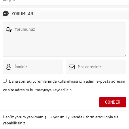
YORUMLAR
Daha sonraki yorumlarımda kullanılması için adım, e-posta adresim
ve site adresim bu tarayıcıya kaydedilsin.
Henüz yorum yapılmamış. İlk yorumu yukarıdaki form aracılığıyla siz
yapabilirsiniz.