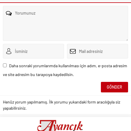
Daha sonraki yorumlarımda kullanılması için adım, e-posta adresim
ve site adresim bu tarayıcıya kaydedilsin.
Henüz yorum yapılmamış. İlk yorumu yukarıdaki form aracılığıyla siz
yapabilirsiniz.