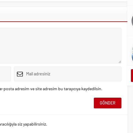
e-posta adresim ve site adresim bu tarayıcıya kaydedilsin.
ılığıyla siz yapabilirsiniz.