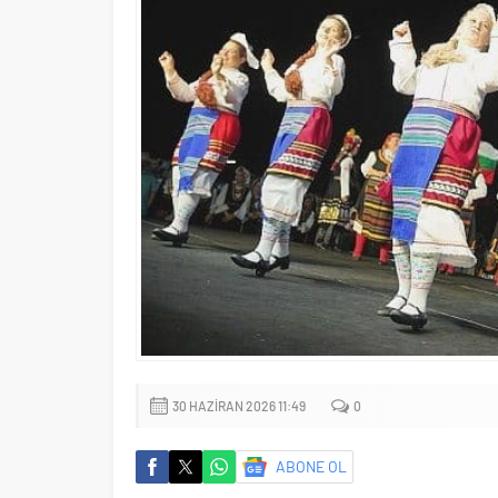
30 HAZIRAN 2026 11:49
0
ABONE OL