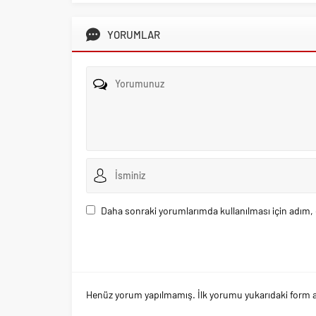
YORUMLAR
Daha sonraki yorumlarımda kullanılması için adım, 
Henüz yorum yapılmamış. İlk yorumu yukarıdaki form arac