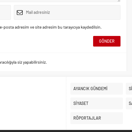
e-posta adresim ve site adresim bu tarayıcıya kaydedilsin.
ılığıyla siz yapabilirsiniz.
AYANCIK GÜNDEMİ
S
SİYASET
S
RÖPORTAJLAR