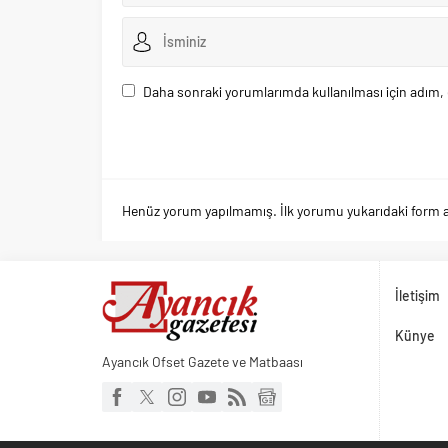
Daha sonraki yorumlarımda kullanılması için adım, 
Henüz yorum yapılmamış. İlk yorumu yukarıdaki form arac
İletişim
Künye
Ayancık Ofset Gazete ve Matbaası