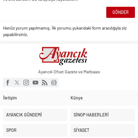
Henüz yorum yapılmamış. İlk yorumu yukarıdaki form aracılığıyla siz
yapabilirsiniz.
Ayancık Ofset Gazete ve Matbaası
İletişim
Künye
AYANCIK GÜNDEMİ
SİNOP HABERLERİ
SPOR
SİYASET