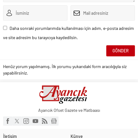
Daha sonraki yorumlarımda kullanılması için adım, e-posta adresim
ve site adresim bu tarayıcıya kaydedilsin.
Henüz yorum yapılmamış. İlk yorumu yukarıdaki form aracılığıyla siz
yapabilirsiniz.
Ayancık Ofset Gazete ve Matbaası
İletişim
Künye